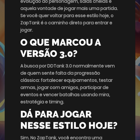
evolução do personagem, salas cheias e
aquela vontade de jogar mais uma partida.
Se você quer voltar para esse estilo hoje, o
ZapTank é o caminho direto para entrar e
jogar.
O QUE MARCOU A
VERSÃO 3.0?
A busca por DDTank 3.0 normalmente vem
de quem sente falta da progressão
clássica: fortalecer equipamentos, testar
armas, jogar com amigos, participar de
eventos e vencer batalhas usando mira,
estratégia e timing.
DÁ PARA JOGAR
NESSE ESTILO HOJE?
Sim. No ZapTank, você encontra uma