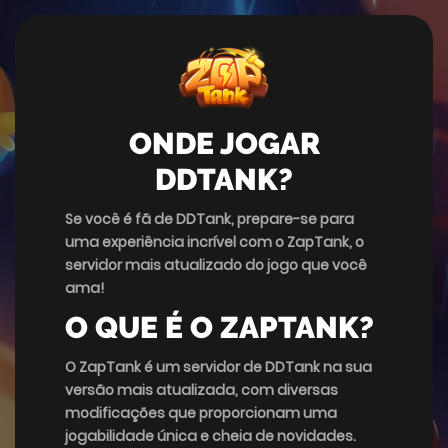
ONDE JOGAR
DDTANK?
Se você é fã de DDTank, prepare-se para
uma experiência incrível com o ZapTank, o
servidor mais atualizado do jogo que você
ama!
O QUE É O ZAPTANK?
O ZapTank é um servidor de DDTank na sua
versão mais atualizada, com diversas
modificações que proporcionam uma
jogabilidade única e cheia de novidades.