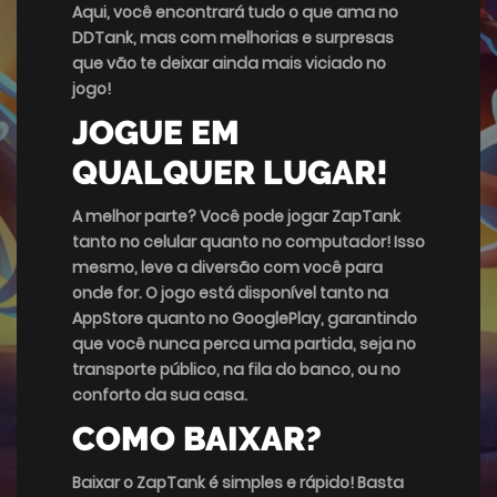
Aqui, você encontrará tudo o que ama no
DDTank, mas com melhorias e surpresas
que vão te deixar ainda mais viciado no
jogo!
JOGUE EM
QUALQUER LUGAR!
A melhor parte? Você pode jogar ZapTank
tanto no celular quanto no computador! Isso
mesmo, leve a diversão com você para
onde for. O jogo está disponível tanto na
AppStore quanto no GooglePlay, garantindo
que você nunca perca uma partida, seja no
transporte público, na fila do banco, ou no
conforto da sua casa.
COMO BAIXAR?
Baixar o ZapTank é simples e rápido! Basta