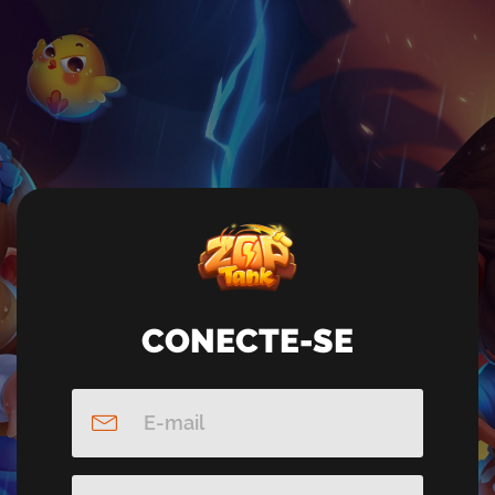
CONECTE-SE