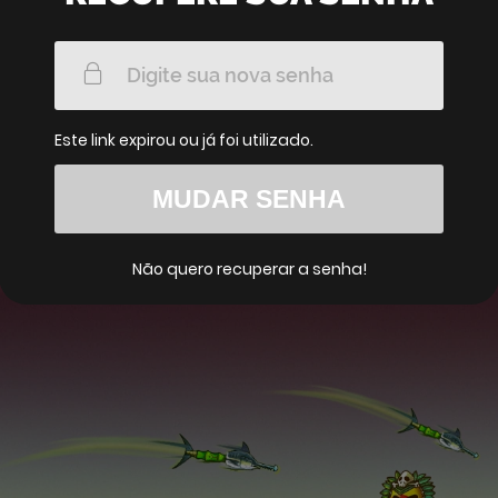
Este link expirou ou já foi utilizado.
MUDAR SENHA
Não quero recuperar a senha!