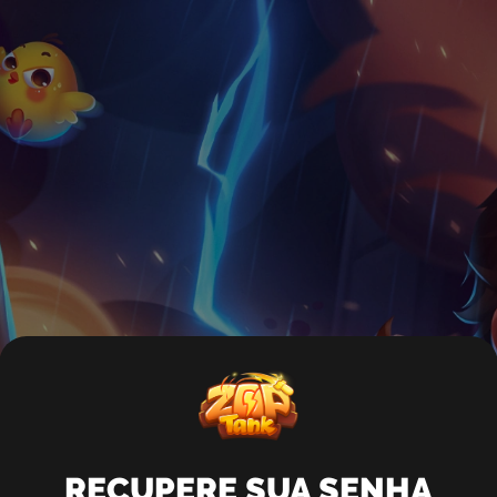
RECUPERE SUA SENHA